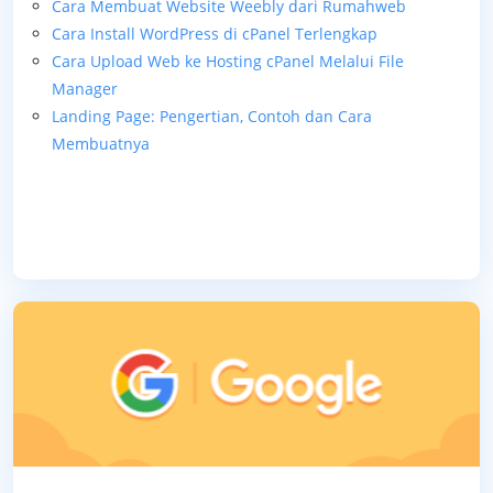
Cara Membuat Website Weebly dari Rumahweb
Cara Install WordPress di cPanel Terlengkap
Cara Upload Web ke Hosting cPanel Melalui File
Manager
Landing Page: Pengertian, Contoh dan Cara
Membuatnya