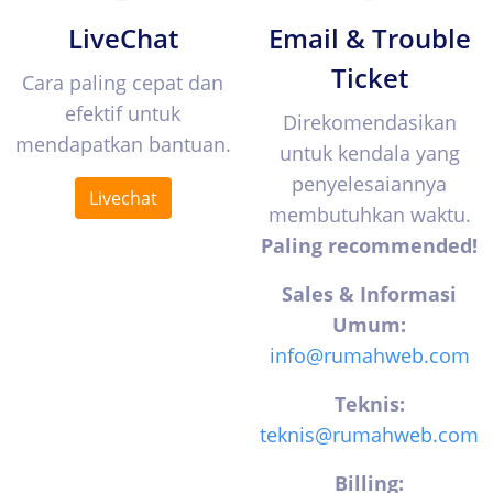
LiveChat
Email & Trouble
Ticket
Cara paling cepat dan
efektif untuk
Direkomendasikan
mendapatkan bantuan.
untuk kendala yang
penyelesaiannya
Livechat
membutuhkan waktu.
Paling recommended!
Sales & Informasi
Umum:
info@rumahweb.com
Teknis:
teknis@rumahweb.com
Billing: