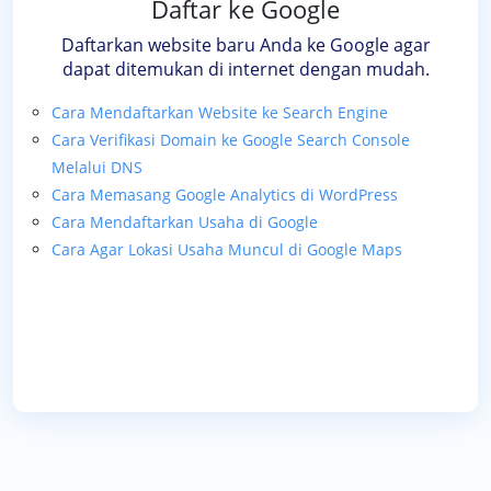
Daftar ke Google
Daftarkan website baru Anda ke Google agar
dapat ditemukan di internet dengan mudah.
Cara Mendaftarkan Website ke Search Engine
Cara Verifikasi Domain ke Google Search Console
Melalui DNS
Cara Memasang Google Analytics di WordPress
Cara Mendaftarkan Usaha di Google
Cara Agar Lokasi Usaha Muncul di Google Maps