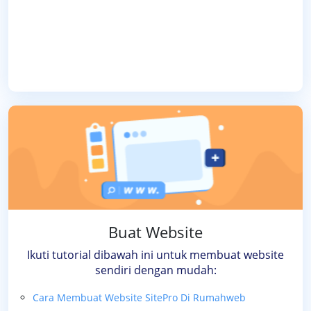
Buat Website
Ikuti tutorial dibawah ini untuk membuat website
sendiri dengan mudah:
Cara Membuat Website SitePro Di Rumahweb